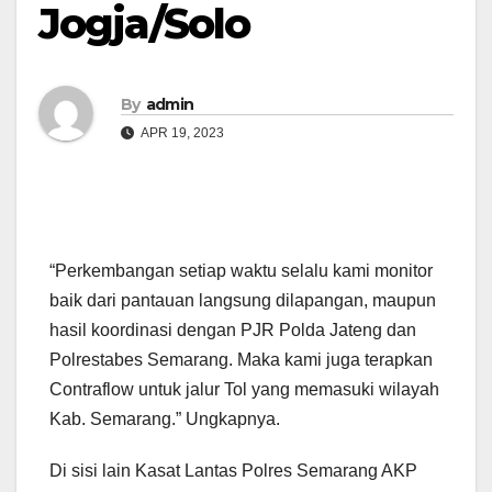
Jogja/Solo
By
admin
APR 19, 2023
“Perkembangan setiap waktu selalu kami monitor
baik dari pantauan langsung dilapangan, maupun
hasil koordinasi dengan PJR Polda Jateng dan
Polrestabes Semarang. Maka kami juga terapkan
Contraflow untuk jalur Tol yang memasuki wilayah
Kab. Semarang.” Ungkapnya.
Di sisi lain Kasat Lantas Polres Semarang AKP