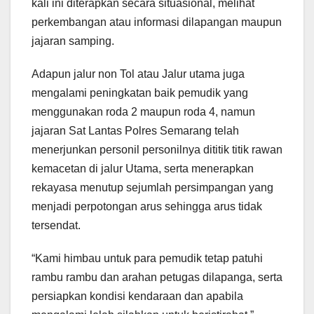
kali ini diterapkan secara situasional, melihat
perkembangan atau informasi dilapangan maupun
jajaran samping.
Adapun jalur non Tol atau Jalur utama juga
mengalami peningkatan baik pemudik yang
menggunakan roda 2 maupun roda 4, namun
jajaran Sat Lantas Polres Semarang telah
menerjunkan personil personilnya dititik titik rawan
kemacetan di jalur Utama, serta menerapkan
rekayasa menutup sejumlah persimpangan yang
menjadi perpotongan arus sehingga arus tidak
tersendat.
“Kami himbau untuk para pemudik tetap patuhi
rambu rambu dan arahan petugas dilapanga, serta
persiapkan kondisi kendaraan dan apabila