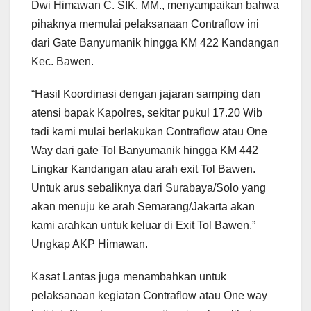
Dwi Himawan C. SIK, MM., menyampaikan bahwa
pihaknya memulai pelaksanaan Contraflow ini
dari Gate Banyumanik hingga KM 422 Kandangan
Kec. Bawen.
“Hasil Koordinasi dengan jajaran samping dan
atensi bapak Kapolres, sekitar pukul 17.20 Wib
tadi kami mulai berlakukan Contraflow atau One
Way dari gate Tol Banyumanik hingga KM 442
Lingkar Kandangan atau arah exit Tol Bawen.
Untuk arus sebaliknya dari Surabaya/Solo yang
akan menuju ke arah Semarang/Jakarta akan
kami arahkan untuk keluar di Exit Tol Bawen.”
Ungkap AKP Himawan.
Kasat Lantas juga menambahkan untuk
pelaksanaan kegiatan Contraflow atau One way