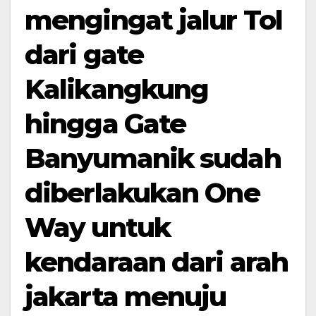
mengingat jalur Tol
dari gate
Kalikangkung
hingga Gate
Banyumanik sudah
diberlakukan One
Way untuk
kendaraan dari arah
jakarta menuju