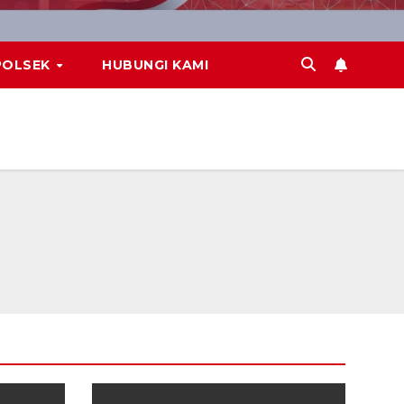
POLSEK
HUBUNGI KAMI