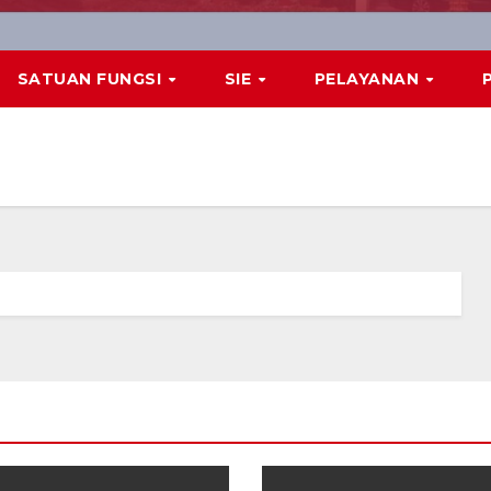
SATUAN FUNGSI
SIE
PELAYANAN