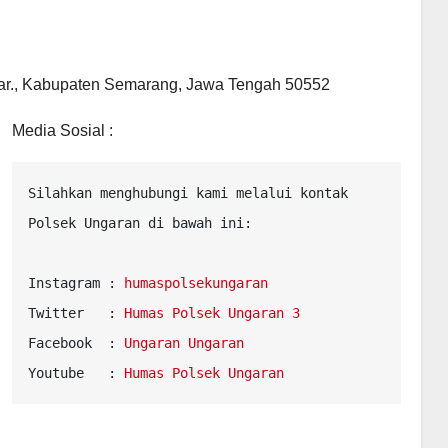
ar., Kabupaten Semarang, Jawa Tengah 50552
Media Sosial :
Silahkan menghubungi kami melalui kontak 
Polsek Ungaran di bawah ini:

Instagram : 
humaspolsekungaran
Twitter   : 
Humas Polsek Ungaran 3
Facebook  : 
Ungaran Ungaran
Youtube   : 
Humas Polsek Ungaran