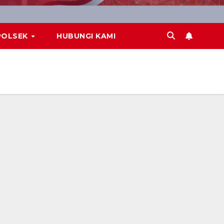
POLSEK
HUBUNGI KAMI