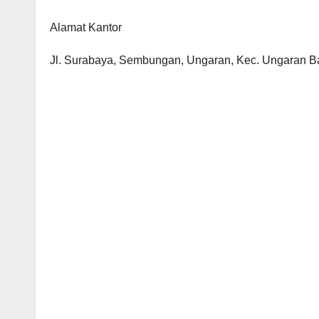
Alamat Kantor
Jl. Surabaya, Sembungan, Ungaran, Kec. Ungaran B