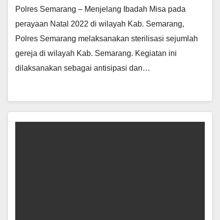
Polres Semarang – Menjelang Ibadah Misa pada
perayaan Natal 2022 di wilayah Kab. Semarang,
Polres Semarang melaksanakan sterilisasi sejumlah
gereja di wilayah Kab. Semarang. Kegiatan ini
dilaksanakan sebagai antisipasi dan…