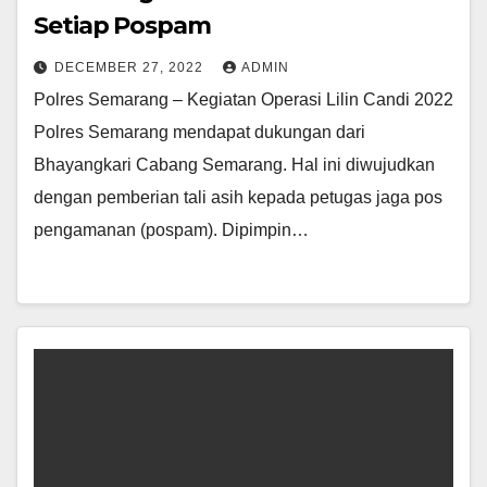
Setiap Pospam
DECEMBER 27, 2022
ADMIN
Polres Semarang – Kegiatan Operasi Lilin Candi 2022
Polres Semarang mendapat dukungan dari
Bhayangkari Cabang Semarang. Hal ini diwujudkan
dengan pemberian tali asih kepada petugas jaga pos
pengamanan (pospam). Dipimpin…