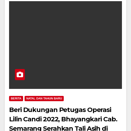
BERITA
NATAL DAN TAHUN BARU
Beri Dukungan Petugas Operasi
Lilin Candi 2022, Bhayangkari Cab.
Semarang Serahkan Tali Asih di