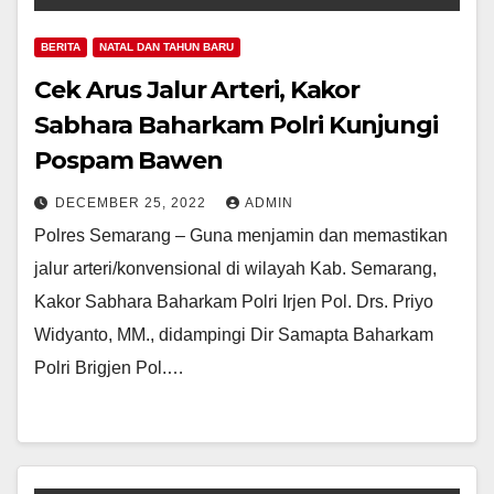
BERITA
NATAL DAN TAHUN BARU
Cek Arus Jalur Arteri, Kakor
Sabhara Baharkam Polri Kunjungi
Pospam Bawen
DECEMBER 25, 2022
ADMIN
Polres Semarang – Guna menjamin dan memastikan
jalur arteri/konvensional di wilayah Kab. Semarang,
Kakor Sabhara Baharkam Polri Irjen Pol. Drs. Priyo
Widyanto, MM., didampingi Dir Samapta Baharkam
Polri Brigjen Pol.…