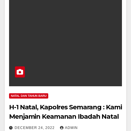
NATAL DAN TAHUN BARU
H-1 Natal, Kapolres Semarang : Kami
Menjamin Keamanan Ibadah Natal
DECEMBER 24, 2022
ADMIN