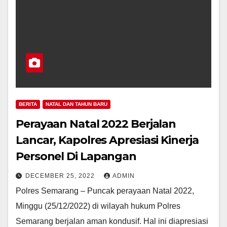
BERITA
NATAL DAN TAHUN BARU
Perayaan Natal 2022 Berjalan
Lancar, Kapolres Apresiasi Kinerja
Personel Di Lapangan
DECEMBER 25, 2022
ADMIN
Polres Semarang – Puncak perayaan Natal 2022,
Minggu (25/12/2022) di wilayah hukum Polres
Semarang berjalan aman kondusif. Hal ini diapresiasi