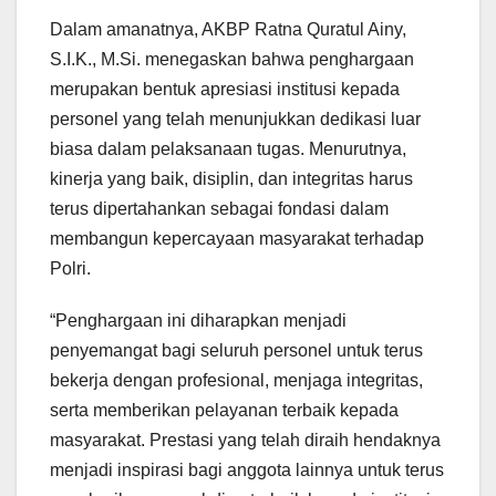
Dalam amanatnya, AKBP Ratna Quratul Ainy,
S.I.K., M.Si. menegaskan bahwa penghargaan
merupakan bentuk apresiasi institusi kepada
personel yang telah menunjukkan dedikasi luar
biasa dalam pelaksanaan tugas. Menurutnya,
kinerja yang baik, disiplin, dan integritas harus
terus dipertahankan sebagai fondasi dalam
membangun kepercayaan masyarakat terhadap
Polri.
“Penghargaan ini diharapkan menjadi
penyemangat bagi seluruh personel untuk terus
bekerja dengan profesional, menjaga integritas,
serta memberikan pelayanan terbaik kepada
masyarakat. Prestasi yang telah diraih hendaknya
menjadi inspirasi bagi anggota lainnya untuk terus