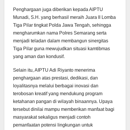
Penghargaan juga diberikan kepada AIPTU
Munadi, S.H. yang berhasil meraih Juara II Lomba
Tiga Pilar tingkat Polda Jawa Tengah, sehingga
mengharumkan nama Polres Semarang serta
menjadi teladan dalam membangun sinergitas
Tiga Pilar guna mewujudkan situasi kamtibmas
yang aman dan kondusif.
Selain itu, AIPTU Adi Riyanto menerima
penghargaan atas prestasi, dedikasi, dan
loyalitasnya melalui berbagai inovasi dan
terobosan kreatif yang mendukung program
ketahanan pangan di wilayah binaannya. Upaya
tersebut dinilai mampu memberikan manfaat bagi
masyarakat sekaligus menjadi contoh
pemanfaatan potensi lingkungan untuk