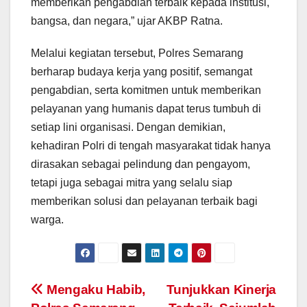
memberikan pengabdian terbaik kepada institusi,
bangsa, dan negara,” ujar AKBP Ratna.
Melalui kegiatan tersebut, Polres Semarang
berharap budaya kerja yang positif, semangat
pengabdian, serta komitmen untuk memberikan
pelayanan yang humanis dapat terus tumbuh di
setiap lini organisasi. Dengan demikian,
kehadiran Polri di tengah masyarakat tidak hanya
dirasakan sebagai pelindung dan pengayom,
tetapi juga sebagai mitra yang selalu siap
memberikan solusi dan pelayanan terbaik bagi
warga.
Post
Mengaku Habib,
Tunjukkan Kinerja