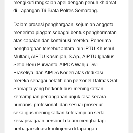
mengikuti rangkaian apel dengan penuh khidmat
di Lapangan Tri Brata Polres Semarang.
Dalam prosesi penghargaan, sejumlah anggota
menerima piagam sebagai bentuk penghormatan
atas capaian dan kontribusi mereka. Penerima
penghargaan tersebut antara lain IPTU Khusnul
Muftadi, AIPTU Kasmijan, S.Ap., AIPTU Ignatius
Setio Heru Purwanto, AIPDA Wahju Dwi
Prasetiya, dan AIPDA Koderi atas dedikasi
mereka sebagai pelatih dan personel Dalmas Sat
Samapta yang berkontribusi meningkatkan
kemampuan penanganan unjuk rasa secara
humanis, profesional, dan sesuai prosedur,
sekaligus meningkatkan keterampilan serta
kesiapsiagaan personel dalam menghadapi
berbagai situasi kontinjensi di lapangan.