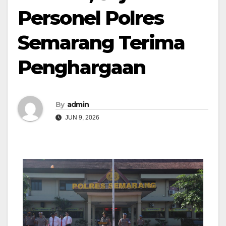
Personel Polres
Semarang Terima
Penghargaan
By
admin
JUN 9, 2026