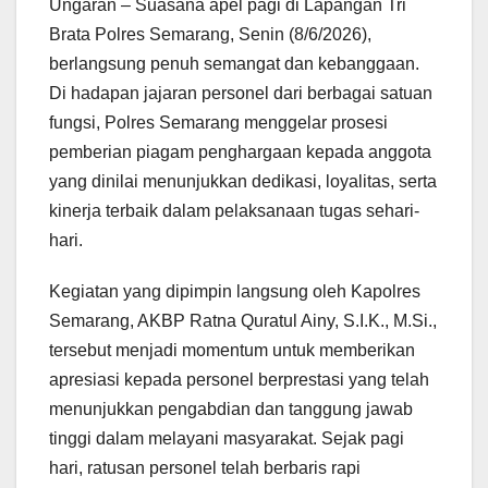
Ungaran – Suasana apel pagi di Lapangan Tri
Brata Polres Semarang, Senin (8/6/2026),
berlangsung penuh semangat dan kebanggaan.
Di hadapan jajaran personel dari berbagai satuan
fungsi, Polres Semarang menggelar prosesi
pemberian piagam penghargaan kepada anggota
yang dinilai menunjukkan dedikasi, loyalitas, serta
kinerja terbaik dalam pelaksanaan tugas sehari-
hari.
Kegiatan yang dipimpin langsung oleh Kapolres
Semarang, AKBP Ratna Quratul Ainy, S.I.K., M.Si.,
tersebut menjadi momentum untuk memberikan
apresiasi kepada personel berprestasi yang telah
menunjukkan pengabdian dan tanggung jawab
tinggi dalam melayani masyarakat. Sejak pagi
hari, ratusan personel telah berbaris rapi