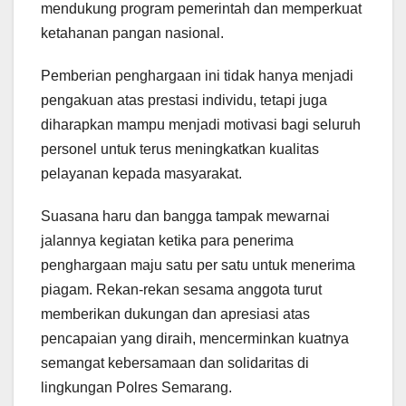
mendukung program pemerintah dan memperkuat
ketahanan pangan nasional.
Pemberian penghargaan ini tidak hanya menjadi
pengakuan atas prestasi individu, tetapi juga
diharapkan mampu menjadi motivasi bagi seluruh
personel untuk terus meningkatkan kualitas
pelayanan kepada masyarakat.
Suasana haru dan bangga tampak mewarnai
jalannya kegiatan ketika para penerima
penghargaan maju satu per satu untuk menerima
piagam. Rekan-rekan sesama anggota turut
memberikan dukungan dan apresiasi atas
pencapaian yang diraih, mencerminkan kuatnya
semangat kebersamaan dan solidaritas di
lingkungan Polres Semarang.