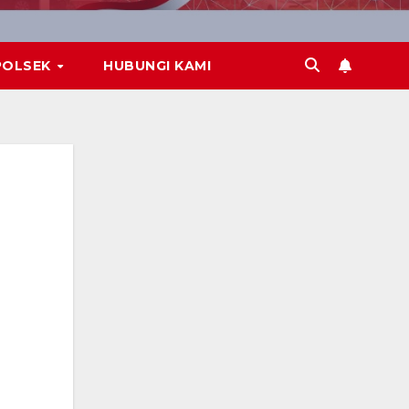
POLSEK
HUBUNGI KAMI