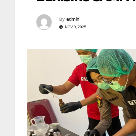
By
admin
NOV 9, 2025