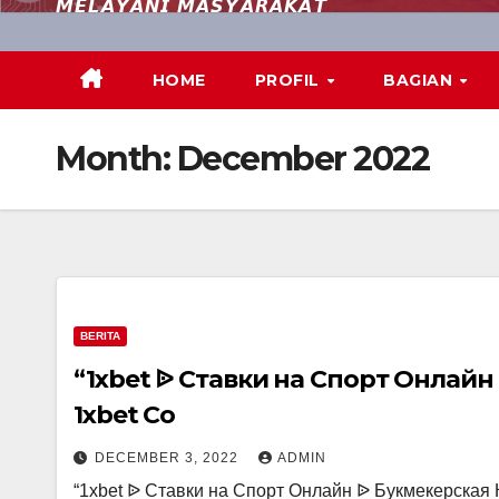
𝙈𝙀𝙇𝘼𝙔𝘼𝙉𝙄 𝙈𝘼𝙎𝙔𝘼𝙍𝘼𝙆𝘼𝙏
HOME
PROFIL
BAGIAN
Month:
December 2022
BERITA
“1xbet ᐉ Ставки на Спорт Онлайн
1xbet Co
DECEMBER 3, 2022
ADMIN
“1xbet ᐉ Ставки на Спорт Онлайн ᐉ Букмекерская 