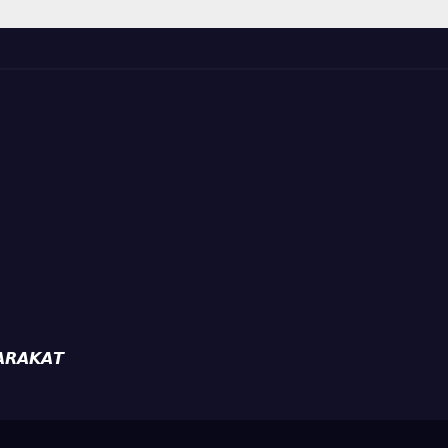
Hadapi Musim
Kemarau.
𝙍𝘼𝙆𝘼𝙏