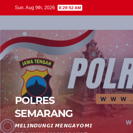
Skip
Sun. Aug 9th, 2026
8:29:53 AM
to
content
POLRES
SEMARANG
𝙈𝙀𝙇𝙄𝙉𝘿𝙐𝙉𝙂𝙄 𝙈𝙀𝙉𝙂𝘼𝙔𝙊𝙈𝙄