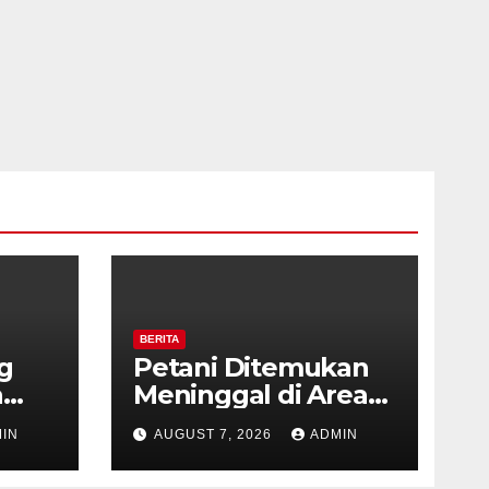
BERITA
g
Petani Ditemukan
a
Meninggal di Area
res
Persawahan
IN
AUGUST 7, 2026
ADMIN
gi
Kalibeji, Polisi
aan
Pastikan Tidak Ada