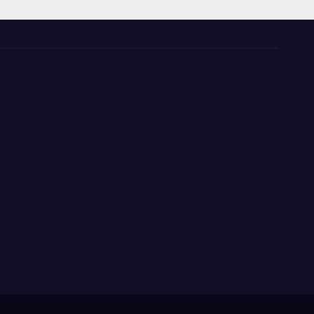
Tanda Kekerasan