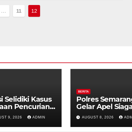
…
11
12
ion
BERITA
si Selidiki Kasus
Polres Semaran
aan Pencurian
Gelar Apel Siag
gan Kekerasan
Karhutla, Kapol
ST 9, 2026
ADMIN
AUGUST 8, 2026
ADM
ounter HP Royal
Tekankan Siner
ne Ambarawa.
dan Kesiapsiag